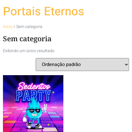
Portais Eternos
Início
/ Sem categoria
Sem categoria
Exibindo um único resultado