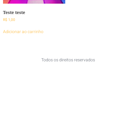
Teste teste
R$
1,00
Adicionar ao carrinho
Todos os direitos reservados